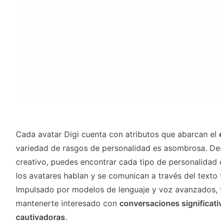
Cada avatar Digi cuenta con atributos que abarcan el
variedad de rasgos de personalidad es asombrosa. Desd
creativo, puedes encontrar cada tipo de personalidad 
los avatares hablan y se comunican a través del texto
Impulsado por modelos de lenguaje y voz avanzados,
mantenerte interesado con
conversaciones significati
cautivadoras
.