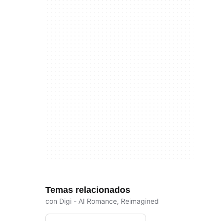
Temas relacionados
con Digi - AI Romance, Reimagined