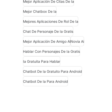
Mejor Aplicación De Citas De Ia
Mejor Chatbox De Ia
Mejores Aplicaciones De Rol De Ia
Chat De Personaje De Ia Gratis
Mejor Aplicación De Amigo Ai
Novia Ai
Hablar Con Personajes De Ia Gratis
Ia Gratuita Para Hablar
Chatbot De Ia Gratuito Para Android
Chatbot De Ia Para Android