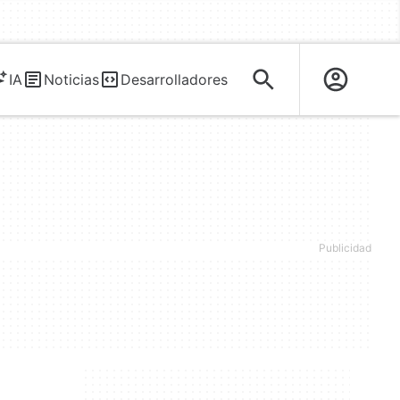
IA
Noticias
Desarrolladores