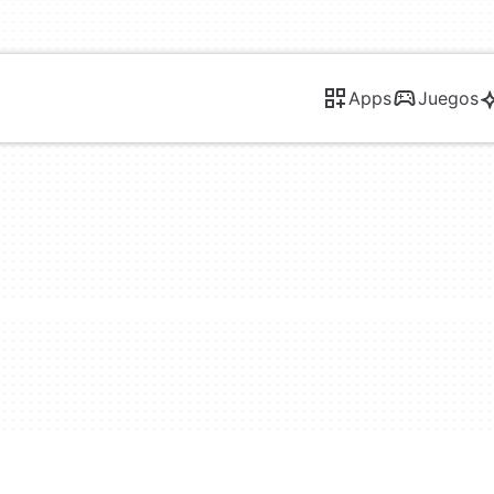
Apps
Juegos